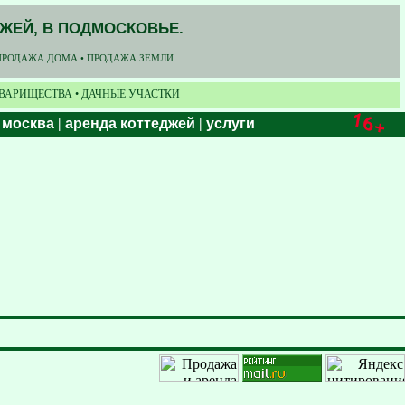
ДЖЕЙ, В ПОДМОСКОВЬЕ.
ПРОДАЖА ДОМА • ПРОДАЖА ЗЕМЛИ
ОВАРИЩЕСТВА • ДАЧНЫЕ УЧАСТКИ
 москва
|
аренда коттеджей
|
услуги