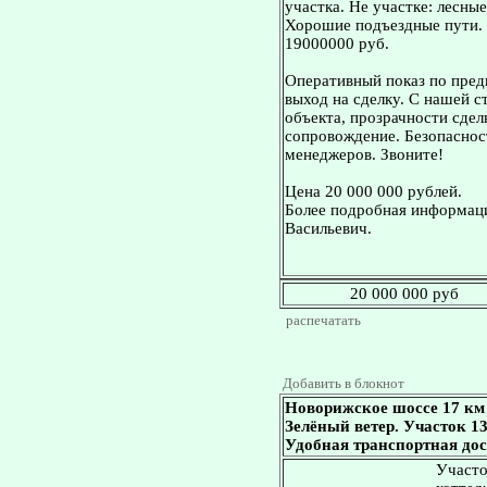
участка. Не участке: лесны
Хорошие подъездные пути. 
19000000 руб.
Оперативный показ по пред
выход на сделку. С нашей 
объекта, прозрачности сдел
сопровождение. Безопасност
менеджеров. Звоните!
Цена 20 000 000 рублей.
Более подробная информаци
Васильевич.
20 000 000 руб
распечатать
Добавить в блокнот
Новорижское шоссе 17 км
Зелёный ветер. Участок 1
Удобная транспортная дос
Участо