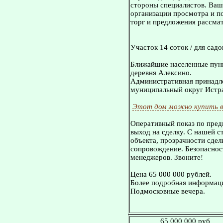
стороны специалистов. Ваш
организации просмотра и 
торг и предложения рассмат
Участок 14 соток / для садо
Ближайшие населенные пунк
деревня Алексино.
Административная принадле
муниципальный округ Истр
Этот дом можно купить в
Оперативный показ по пред
выход на сделку. С нашей 
объекта, прозрачности сдел
сопровождение. Безопасност
менеджеров. Звоните!
Цена 65 000 000 рублей.
Более подробная информация
Подмосковные вечера.
65 000 000 руб