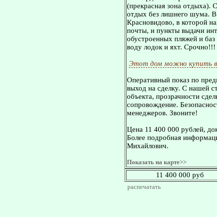
(прекрасная зона отдыха). 
отдых без лишнего шума. В
Красновидово, в которой на
почты, и пункты выдачи инт
обустроенных пляжей и баз 
воду лодок и яхт. Срочно!!!
Этот дом можно купить в
Оперативный показ по пред
выход на сделку. С нашей 
объекта, прозрачности сдел
сопровождение. Безопасност
менеджеров. Звоните!
Цена 11 400 000 рублей, до
Более подробная информаци
Михайлович.
Показать на карте>>
11 400 000 руб
распечатать