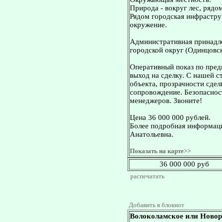
Природа - вокруг лес, рядом
Рядом городская инфраструк
окружение.
Административная принадле
городской округ (Одинцовск
Оперативный показ по пред
выход на сделку. С нашей 
объекта, прозрачности сдел
сопровождение. Безопасност
менеджеров. Звоните!
Цена 36 000 000 рублей.
Более подробная информаци
Анатольевна.
Показать на карте>>
36 000 000 руб
распечатать
Добавить в блокнот
Волоколамское или Новор