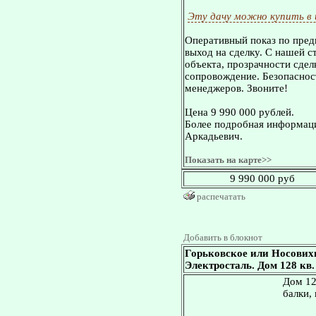
Эту дачу можно купить в
Оперативный показ по пред
выход на сделку. С нашей 
объекта, прозрачности сдел
сопровождение. Безопасност
менеджеров. Звоните!
Цена 9 990 000 рублей.
Более подробная информаци
Аркадьевич.
Показать на карте>>
9 990 000 руб
распечатать
Добавить в блокнот
Горьковское или Носових
Электросталь. Дом 128 кв. 
Дом 12
балки,