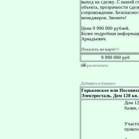
выход на сделку. С нашей 
объекта, прозрачности сдел
сопровождение. Безопасност
менеджеров. Звоните!
Цена 9 990 000 рублей.
Более подробная информаци
Аркадьевич.
Показать на карте>>
9 990 000 руб
распечатать
Добавить в блокнот
Горьковское или Носових
Электросталь. Дом 128 кв. 
Дом 12
балки,
Участо
пункто