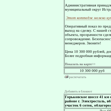
Административная принадле
муниципальный округ Истр
Этот коттедж можно куп
Оперативный показ по пред
выход на сделку. С нашей 
объекта, прозрачности сдел
сопровождение. Безопасност
менеджеров. Звоните!
Цена 10 300 000 рублей, д
Более подробная информаци
Показать на карте>>
10 300 000 руб
распечатать
Добавить в блокнот
Горьковское шоссе 41 км
районе г. Электросталь, вб
участок 6 соток, облагоро