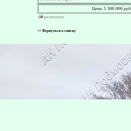
Цена:
5 300 000 руб
распечатать
<<
Вернуться к списку