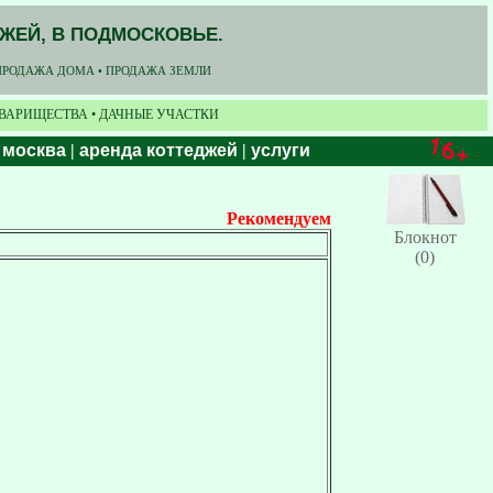
ДЖЕЙ, В ПОДМОСКОВЬЕ.
ПРОДАЖА ДОМА • ПРОДАЖА ЗЕМЛИ
ОВАРИЩЕСТВА • ДАЧНЫЕ УЧАСТКИ
 москва
|
аренда коттеджей
|
услуги
Рекомендуем
Блокнот
(0)
.