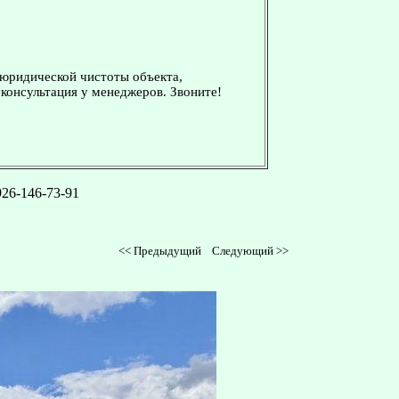
 юридической чистоты объекта,
консультация у менеджеров. Звоните!
926-146-73-91
<<
Предыдущий
Следующий
>>