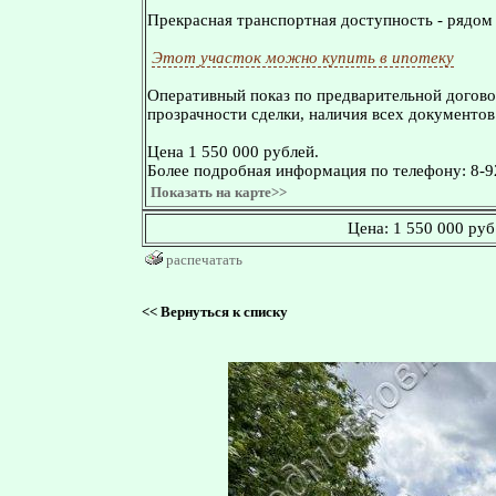
Прекрасная транспортная доступность - рядом
Этот участок можно купить в ипотеку
Оперативный показ по предварительной догово
прозрачности сделки, наличия всех документов
Цена 1 550 000 рублей.
Более подробная информация по телефону: 8-9
Показать на карте>>
Цена:
1 550 000 руб
распечатать
<<
Вернуться к списку