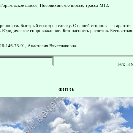
 Горьковское шоссе, Носовихинское шоссе, трасса М12.
ренности. Быстрый выход на сделку. С нашей стороны — гарантия
. Юридическое сопровождение. Безопасность расчетов. Бесплатная 
26-146-73-91, Анастасия Вячеславовна.
Тел:
8-
ФОТО: