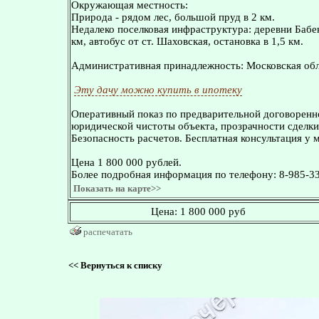
Окружающая местность:
Природа - рядом лес, большой пруд в 2 км.
Недалеко поселковая инфраструктура: деревни Бабе
км, автобус от ст. Шаховская, остановка в 1,5 км.
Административная принадлежность: Московская обл
Эту дачу можно купить в ипотеку
Оперативный показ по предварительной договоренн
юридической чистоты объекта, прозрачности сделки
Безопасность расчетов. Бесплатная консультация у 
Цена 1 800 000 рублей.
Более подробная информация по телефону: 8-985-33
Показать на карте>>
Цена:
1 800 000 руб
распечатать
<<
Вернуться к списку