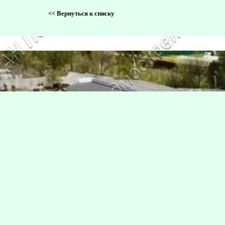
<<
Вернуться к списку