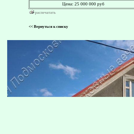
Цена:
25 000 000 руб
распечатать
<<
Вернуться к списку