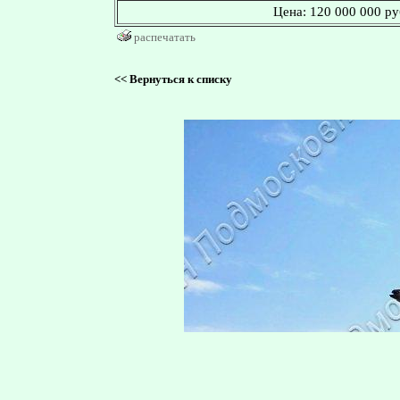
Цена:
120 000 000 ру
распечатать
<<
Вернуться к списку