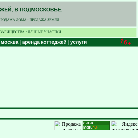
ДЖЕЙ, В ПОДМОСКОВЬЕ.
ПРОДАЖА ДОМА • ПРОДАЖА ЗЕМЛИ
ОВАРИЩЕСТВА • ДАЧНЫЕ УЧАСТКИ
 москва
|
аренда коттеджей
|
услуги