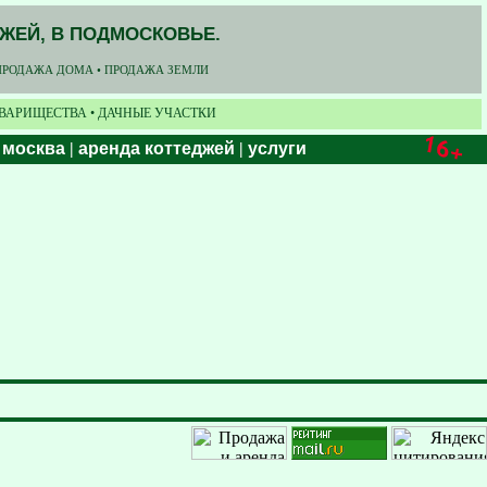
ДЖЕЙ, В ПОДМОСКОВЬЕ.
ПРОДАЖА ДОМА • ПРОДАЖА ЗЕМЛИ
ОВАРИЩЕСТВА • ДАЧНЫЕ УЧАСТКИ
 москва
|
аренда коттеджей
|
услуги