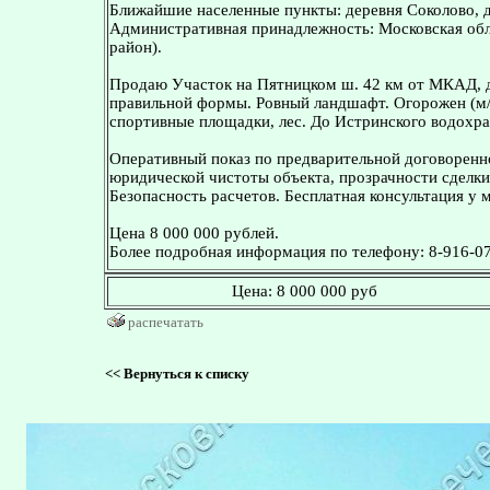
Ближайшие населенные пункты: деревня Соколово, д
Административная принадлежность: Московская обл
район).
Продаю Участок на Пятницком ш. 42 км от МКАД, д
правильной формы. Ровный ландшафт. Огорожен (м/пр
спортивные площадки, лес. До Истринского водохра
Оперативный показ по предварительной договоренн
юридической чистоты объекта, прозрачности сделки
Безопасность расчетов. Бесплатная консультация у 
Цена 8 000 000 рублей.
Более подробная информация по телефону: 8-916-07
Цена:
8 000 000 руб
распечатать
<<
Вернуться к списку