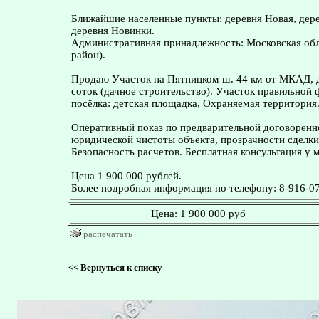
Ближайшие населенные пункты: деревня Новая, дере
деревня Новинки.
Административная принадлежность: Московская обл
район).
Продаю Участок на Пятницком ш. 44 км от МКАД, д
соток (дачное строительство). Участок правильной
посёлка: детская площадка, Охраняемая территория
Оперативный показ по предварительной договоренн
юридической чистоты объекта, прозрачности сделки
Безопасность расчетов. Бесплатная консультация у 
Цена 1 900 000 рублей.
Более подробная информация по телефону: 8-916-07
Цена:
1 900 000 руб
распечатать
<<
Вернуться к списку