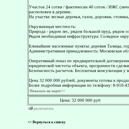
Участок 24 сотки / фактически 40 соток / ИЖС (лич
расположен в деревне.
На участке лесные деревья, газон, дорожки, стоянка
Окружающая местность:
Природа - рядом лес, рядом большой пруд, рядом о
Рядом необходимая инфраструктура: Солидное окру
Ближайшие населенные пункты: деревня Талицы, го
Административная принадлежность: Московская обла
Оперативный показ по предварительной договоренн
юридической чистоты объекта, прозрачности сделки
Безопасность расчетов. Бесплатная консультация у 
Цена 32 000 000 рублей, документы готовы к прода
Более подробная информация по телефону: 8-910-43
Показать на карте>>
Цена:
32 000 000 руб
распечатать
<<
Вернуться к списку