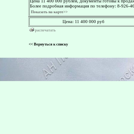
Цена 11 400 000 рублей, документы готовы к прода
Более подробная информация по телефону: 8-926-4
Показать на карте>>
Цена:
11 400 000 руб
распечатать
<<
Вернуться к списку