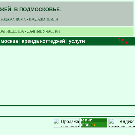
ДЖЕЙ, В ПОДМОСКОВЬЕ.
ПРОДАЖА ДОМА • ПРОДАЖА ЗЕМЛИ
ОВАРИЩЕСТВА • ДАЧНЫЕ УЧАСТКИ
 москва
|
аренда коттеджей
|
услуги