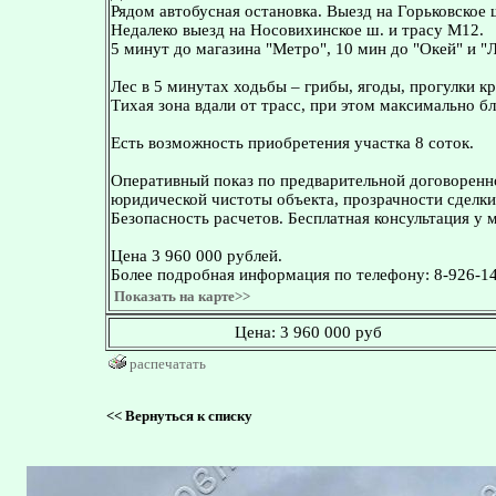
Рядом автобусная остановка. Выезд на Горьковское 
Недалеко выезд на Носовихинское ш. и трасу М12.
5 минут до магазина "Метро", 10 мин до "Окей" и "
Лес в 5 минутах ходьбы – грибы, ягоды, прогулки кр
Тихая зона вдали от трасс, при этом максимально б
Есть возможность приобретения участка 8 соток.
Оперативный показ по предварительной договоренн
юридической чистоты объекта, прозрачности сделки
Безопасность расчетов. Бесплатная консультация у 
Цена 3 960 000 рублей.
Более подробная информация по телефону: 8-926-14
Показать на карте>>
Цена:
3 960 000 руб
распечатать
<<
Вернуться к списку