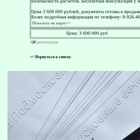
Безопасность расчетов. Бесплатная консультация у 
Цена 3 600 000 рублей, документы готовы к продаж
Более подробная информация по телефону: 8-926-4
Показать на карте>>
Цена:
3 600 000 руб
распечатать
<<
Вернуться к списку