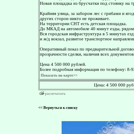
Новая площадка из брусчатки под стоянку на т
Крайняя улица, за забором лес с грибами и яго
других сторон никто не проживает.
На территории СНТ есть детская площадка.
До МКАД на автомобиле 40 минут езды, рядом 
Вся городская инфраструктура в 5 минутах езд
и ж/д вокзал, развитое транспортное направлен
Оперативный показ по предварительной догово
прозрачности сделки, наличия всех документов
Цена 4 500 000 рублей.
Более подробная информация по телефону: 8-9
Показать на карте>>
Цена:
4 500 000 руб
распечатать
<<
Вернуться к списку