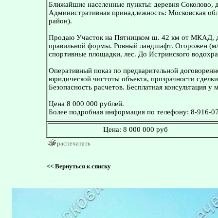
Ближайшие населенные пункты: деревня Соколово, д
Административная принадлежность: Московская обл
район).
Продаю Участок на Пятницком ш. 42 км от МКАД, д
правильной формы. Ровный ландшафт. Огорожен (м/пр
спортивные площадки, лес. До Истринского водохра
Оперативный показ по предварительной договоренн
юридической чистоты объекта, прозрачности сделки
Безопасность расчетов. Бесплатная консультация у 
Цена 8 000 000 рублей.
Более подробная информация по телефону: 8-916-07
Цена:
8 000 000 руб
распечатать
<<
Вернуться к списку