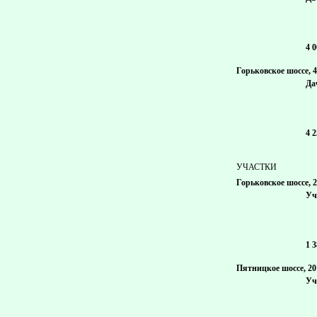
4 
Горьковское шоссе, 
Дач
4 
УЧАСТКИ
Горьковское шоссе, 
Уч
1 
Пятницкое шоссе, 20
Уч